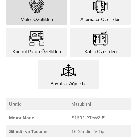
Motor Özellikleri
Alternator Özellikleri
Kontrol Paneli Özellikleri
Kabin Özellikleri
Boyut ve Ağırlıklar
Üretici
Mitsubishi
Motor Modeli
S16R2-PTAW2-E
Silindir ve Tasarım
16 Silindir - V Tip