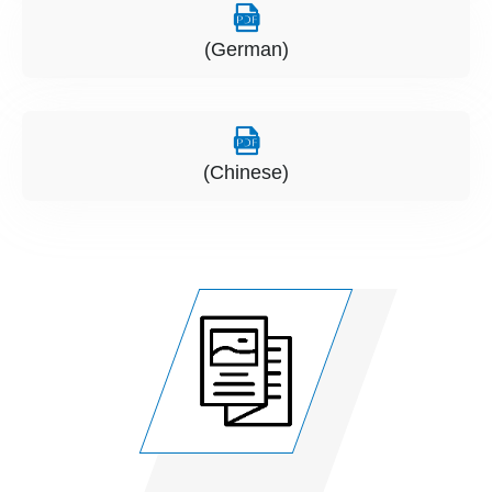
(German)
(Chinese)