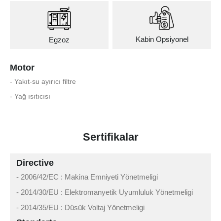
Kabin Opsiyonel
Egzoz
Motor
- Yakıt-su ayırıcı filtre
- Yağ ısıtıcısı
Sertifikalar
Directive
- 2006/42/EC : Makina Emniyeti Yönetmeligi
- 2014/30/EU : Elektromanyetik Uyumluluk Yönetmeligi
- 2014/35/EU : Düsük Voltaj Yönetmeligi