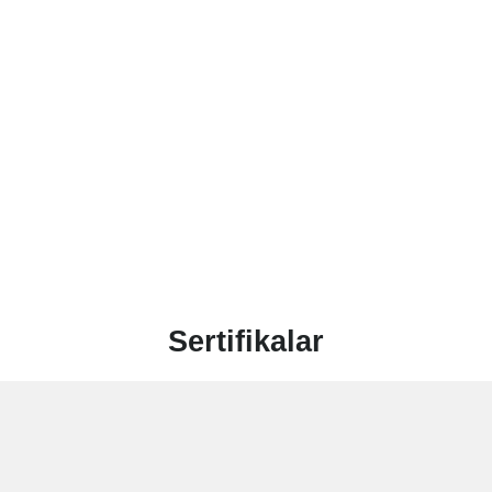
Sertifikalar