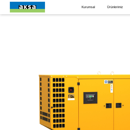
Kurumsal
Ürünlerimiz