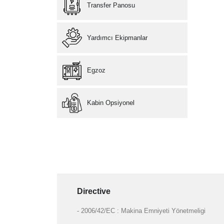
Transfer Panosu
Yardımcı Ekipmanlar
Egzoz
Kabin Opsiyonel
Directive
- 2006/42/EC : Makina Emniyeti Yönetmeligi