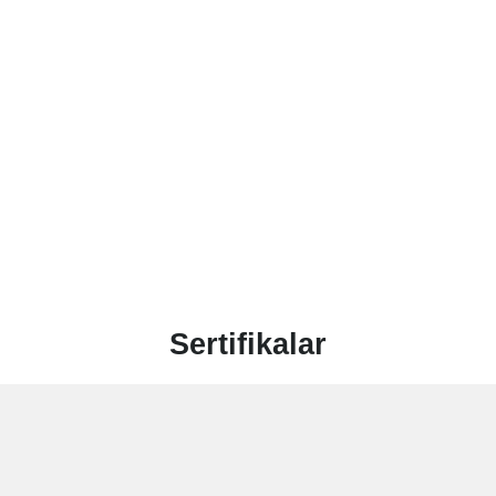
Sertifikalar