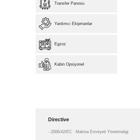
Transfer Panosu
Yardımcı Ekipmanlar
Egzoz
Kabin Opsiyonel
Directive
- 2006/42/EC : Makina Emniyeti Yönetmeligi