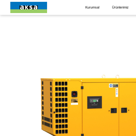
Kurumsal
Ürünlerimiz