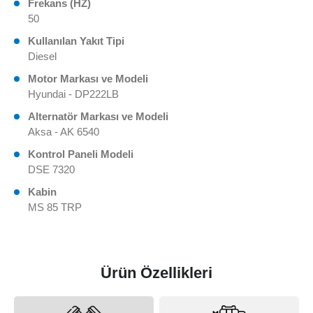
Frekans (HZ)
50
Kullanılan Yakıt Tipi
Diesel
Motor Markası ve Modeli
Hyundai - DP222LB
Alternatör Markası ve Modeli
Aksa - AK 6540
Kontrol Paneli Modeli
DSE 7320
Kabin
MS 85 TRP
Ürün Özellikleri