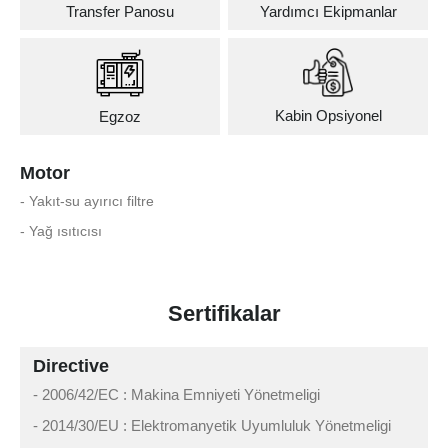
Transfer Panosu
Yardımcı Ekipmanlar
Kabin Opsiyonel
Egzoz
Motor
- Yakıt-su ayırıcı filtre
- Yağ ısıtıcısı
Sertifikalar
Directive
- 2006/42/EC : Makina Emniyeti Yönetmeligi
- 2014/30/EU : Elektromanyetik Uyumluluk Yönetmeligi