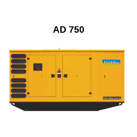
AD 750