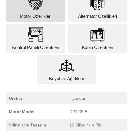
Motor Özellikleri
Alternator Özellikleri
Kontrol Paneli Özellikleri
Kabin Özellikleri
Boyut ve Ağırlıklar
Üretici
Hyundai
Motor Modeli
DP222LB
Silindir ve Tasarım
12 Silindir - V Tip