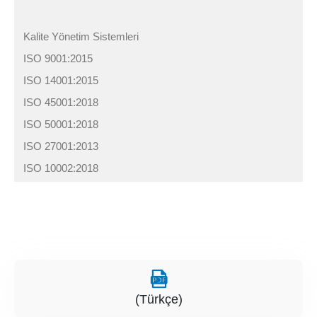
Kalite Yönetim Sistemleri
ISO 9001:2015
ISO 14001:2015
ISO 45001:2018
ISO 50001:2018
ISO 27001:2013
ISO 10002:2018
(Türkçe)