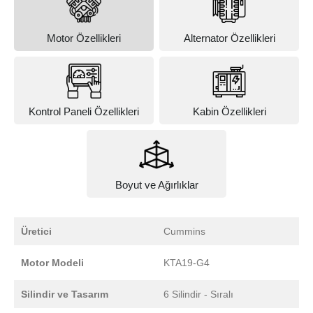
Motor Özellikleri
Alternator Özellikleri
Kontrol Paneli Özellikleri
Kabin Özellikleri
Boyut ve Ağırlıklar
Üretici
Cummins
Motor Modeli
KTA19-G4
Silindir ve Tasarım
6 Silindir - Sıralı