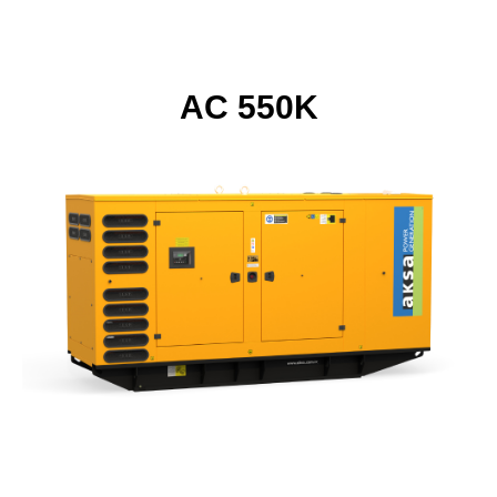
AC 550K