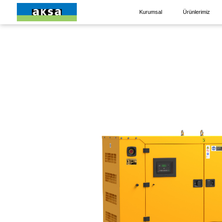
Kurumsal
Ürünlerimiz