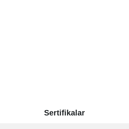
Sertifikalar