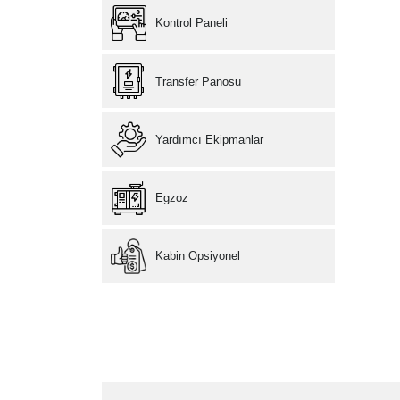
Kontrol Paneli
Transfer Panosu
Yardımcı Ekipmanlar
Egzoz
Kabin Opsiyonel