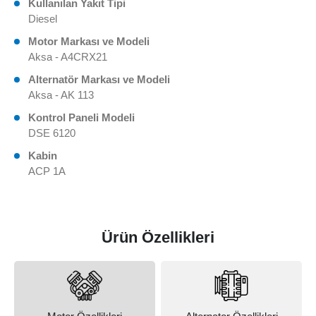
Kullanılan Yakıt Tipi
Diesel
Motor Markası ve Modeli
Aksa - A4CRX21
Alternatör Markası ve Modeli
Aksa - AK 113
Kontrol Paneli Modeli
DSE 6120
Kabin
ACP 1A
Ürün Özellikleri