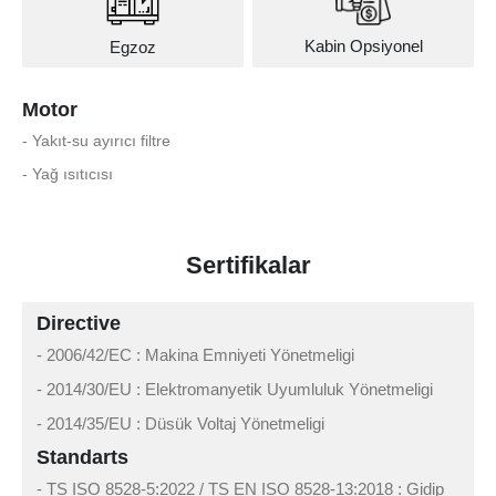
Kabin Opsiyonel
Egzoz
Motor
- Yakıt-su ayırıcı filtre
- Yağ ısıtıcısı
Sertifikalar
Directive
- 2006/42/EC : Makina Emniyeti Yönetmeligi
- 2014/30/EU : Elektromanyetik Uyumluluk Yönetmeligi
- 2014/35/EU : Düsük Voltaj Yönetmeligi
Standarts
- TS ISO 8528-5:2022 / TS EN ISO 8528-13:2018 : Gidip