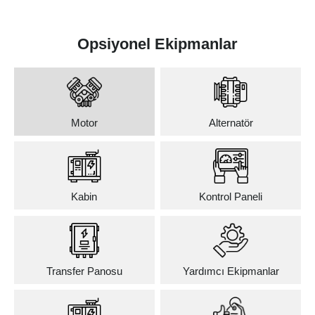
Opsiyonel Ekipmanlar
Motor
Alternatör
Kabin
Kontrol Paneli
Transfer Panosu
Yardımcı Ekipmanlar