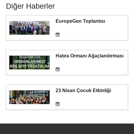
Diğer Haberler
EuropeGen Toplantısı
Hatıra Ormanı Ağaçlandırması
23 Nisan Çocuk Etkinliği