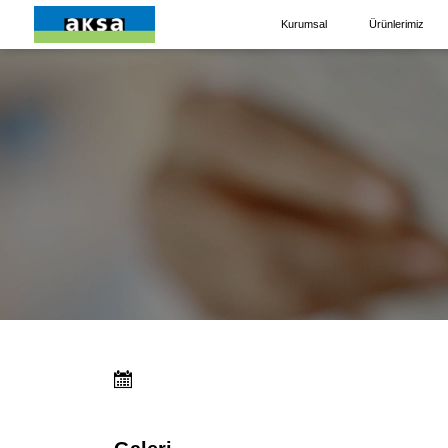
Kurumsal
Ürünlerimiz