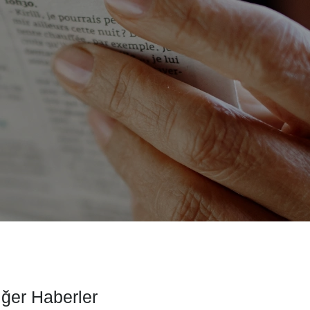
iğer Haberler