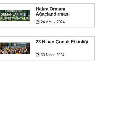
Hatıra Ormanı
Ağaçlandırması
24 Aralık 2024
23 Nisan Çocuk Etkinliği
30 Nisan 2024