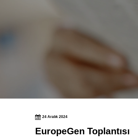
24 Aralık 2024
EuropeGen Toplantısı