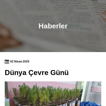
Haberler
02 Nisan 2025
Dünya Çevre Günü