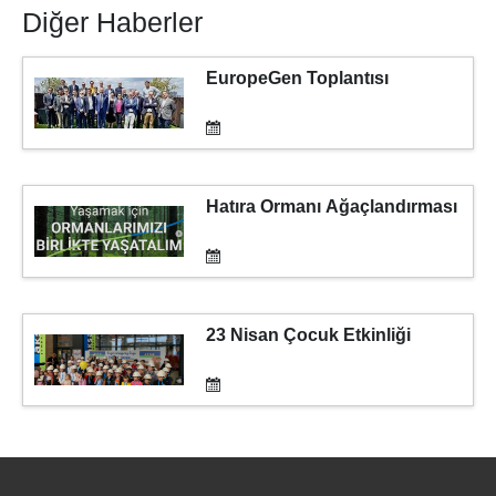
Diğer Haberler
EuropeGen Toplantısı
Hatıra Ormanı Ağaçlandırması
23 Nisan Çocuk Etkinliği