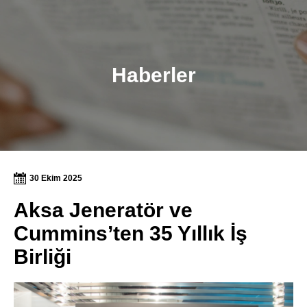
Haberler
30 Ekim 2025
Aksa Jeneratör ve
Cummins’ten 35 Yıllık İş
Birliği