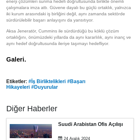
enerji çözümleri sunma hedefi doğrultusunda birlikte önemli
çalışmalara imza attı. Güvene dayalı bu güçlü ortaklık, yalnızca
iki kurum arasındaki iş birliğini değil, aynı zamanda sektörde
sürdürülebilir başarı anlayışını da yansıtıyor.
Aksa Jeneratör, Cummins ile sürdürdüğü bu köklü çözüm
ortaklığını, önümüzdeki yıllarda da aynı kararlılık, aynı inanç ve
aynı hedef doğrultusunda ileriye taşımayı hedefliyor.
Galeri.
Etiketler:
#İş Birliktelikleri
#Başarı
Hikayeleri
#Duyurular
Diğer Haberler
Suudi Arabistan Ofis Açılışı
24 Aralık 2024