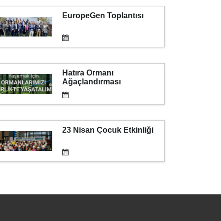
EuropeGen Toplantısı
Hatıra Ormanı
Ağaçlandırması
23 Nisan Çocuk Etkinliği