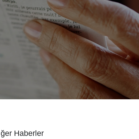
iğer Haberler