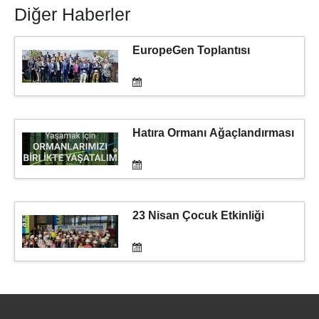
Diğer Haberler
EuropeGen Toplantısı
Hatıra Ormanı Ağaçlandırması
23 Nisan Çocuk Etkinliği