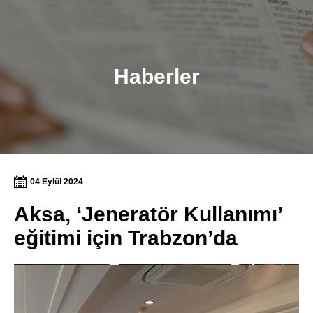
Haberler
04 Eylül 2024
Aksa, ‘Jeneratör Kullanımı’
eğitimi için Trabzon’da