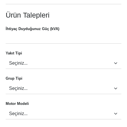
Ürün Talepleri
İhtiyaç Duyduğunuz Güç (kVA)
Yakıt Tipi
Grup Tipi
Motor Modeli