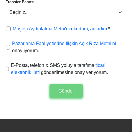
Transfer Panosu
Müşteri Aydınlatma Metni'ni okudum, anladım.
*
Pazarlama Faaliyetlerine İlişkin Açık Rıza Metni'ni
onaylıyorum.
E-Posta, telefon & SMS yoluyla tarafıma
ticari
elektronik ileti
gönderilmesine onay veriyorum.
Gönder