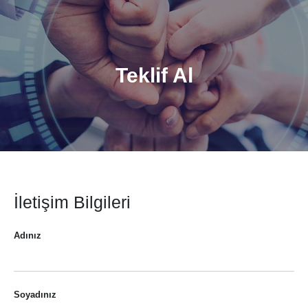
Teklif Al
İletişim Bilgileri
Adınız
Soyadınız